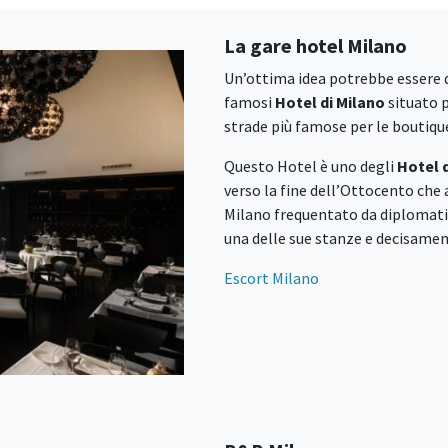
La gare hotel Milano
Un’ottima idea potrebbe essere qu
famosi
Hotel di Milano
situato 
strade più famose per le boutique
Questo Hotel è uno degli
Hotel 
verso la fine dell’Ottocento che
Milano frequentato da diplomatici
una delle sue stanze e decisamen
Escort Milano